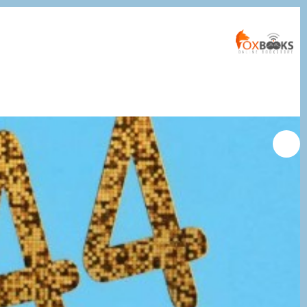
التجاوز
إلى
المحتوى