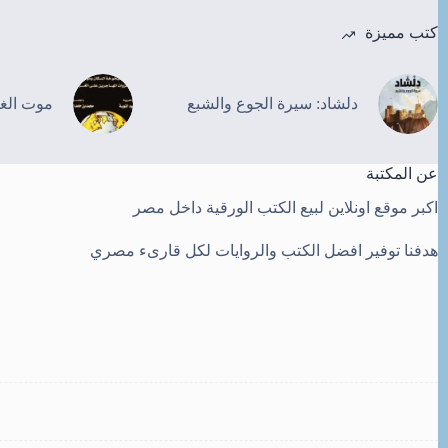
كتب مميزة
دلشاد: سيرة الجوع والشبع
موت الغ
عن المكتبة
اكبر موقع اونلاين لبيع الكتب الورقية داخل مصر
هدفنا توفير افضل الكتب والروايات لكل قارىء مصري