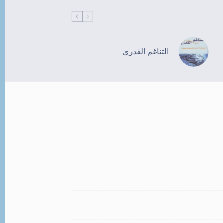
التناغم القدرى