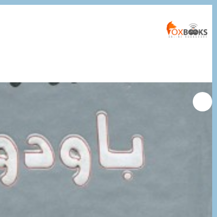
التجاوز
إلى
المحتوى