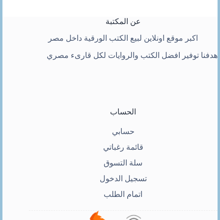
عن المكتبة
اكبر موقع اونلاين لبيع الكتب الورقية داخل مصر
هدفنا توفير افضل الكتب والروايات لكل قارىء مصري
الحساب
حسابي
قائمة رغباتي
سلة التسوق
تسجيل الدخول
اتمام الطلب