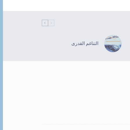
التناغم القدرى