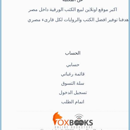
اكبر موقع اونلاين لبيع الكتب الورقية داخل مصر
هدفنا توفير افضل الكتب والروايات لكل قارىء مصري
الحساب
حسابي
قائمة رغباتي
سلة التسوق
تسجيل الدخول
اتمام الطلب