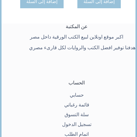
إضافة إلى السلة
إضافة إلى السلة
عن المكتبة
اكبر موقع اونلاين لبيع الكتب الورقية داخل مصر
هدفنا توفير افضل الكتب والروايات لكل قارىء مصري
الحساب
حسابي
قائمة رغباتي
سلة التسوق
تسجيل الدخول
اتمام الطلب