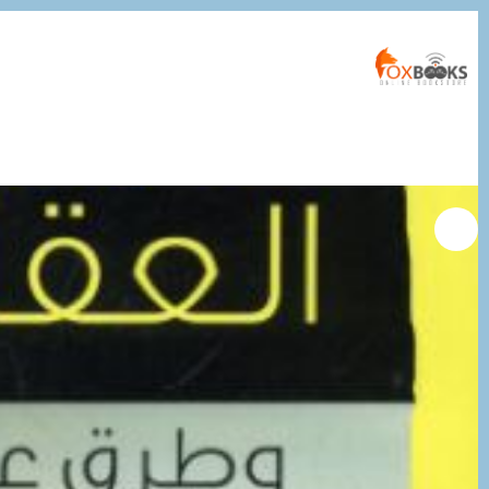
التجاوز
إلى
المحتوى