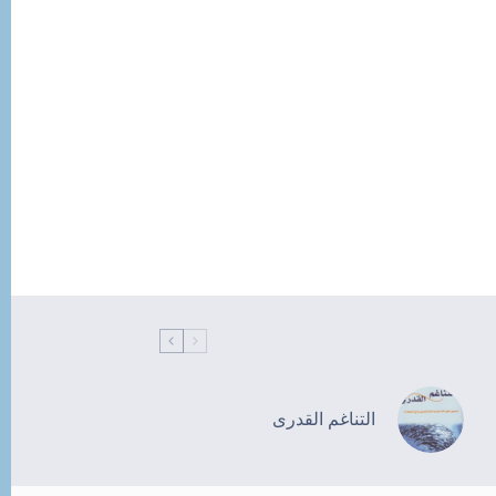
التناغم القدرى