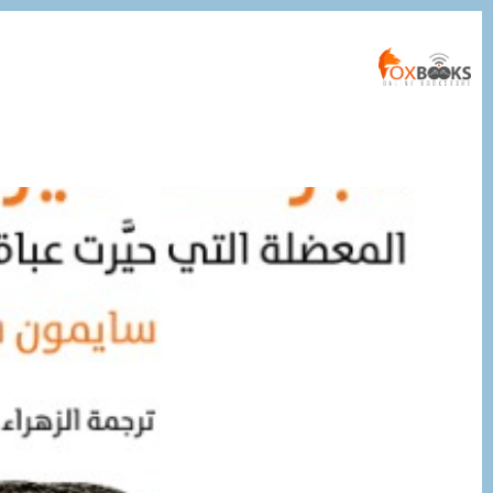
التجاوز
إلى
المحتوى