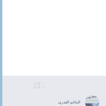
التناغم القدرى