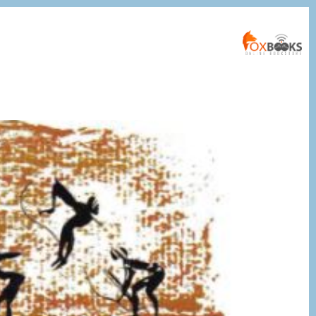
التجاوز
إلى
المحتوى