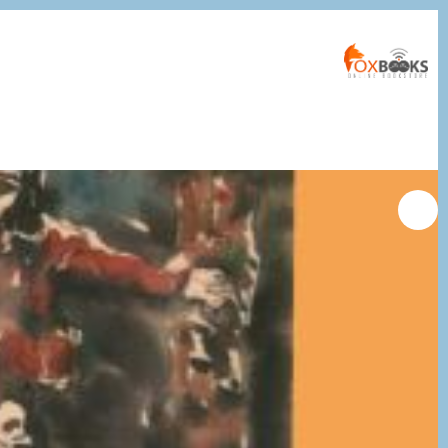
التجاوز
إلى
المحتوى