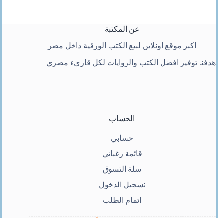
عن المكتبة
اكبر موقع اونلاين لبيع الكتب الورقية داخل مصر
هدفنا توفير افضل الكتب والروايات لكل قارىء مصري
الحساب
حسابي
قائمة رغباتي
سلة التسوق
تسجيل الدخول
اتمام الطلب