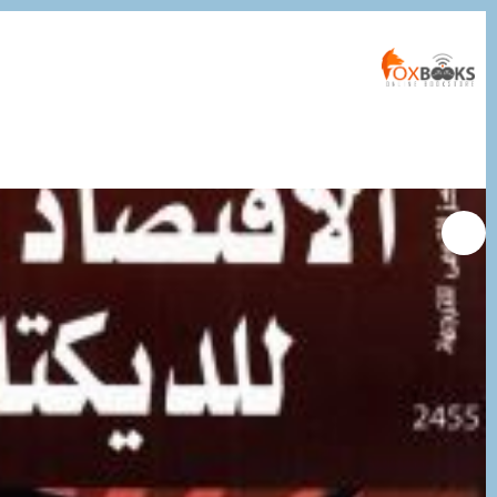
التجاوز
إلى
المحتوى