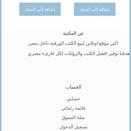
إضافة إلى السلة
إضافة إلى السلة
عن المكتبة
اكبر موقع اونلاين لبيع الكتب الورقية داخل مصر
هدفنا توفير افضل الكتب والروايات لكل قارىء مصري
الحساب
حسابي
قائمة رغباتي
سلة التسوق
تسجيل الدخول