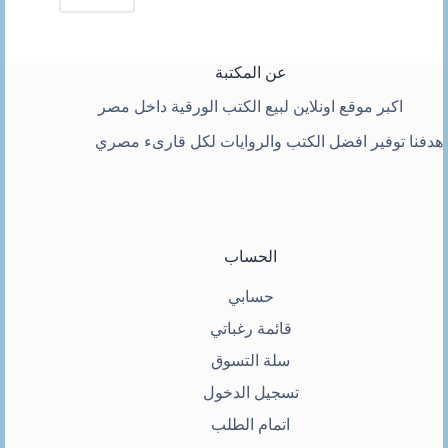
عن المكتبة
اكبر موقع اونلاين لبيع الكتب الورقية داخل مصر
هدفنا توفير افضل الكتب والروايات لكل قارىء مصري
الحساب
حسابي
قائمة رغباتي
سلة التسوق
تسجيل الدخول
اتمام الطلب