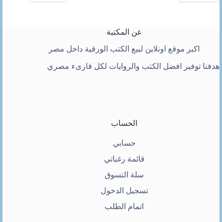
عن المكتبة
اكبر موقع اونلاين لبيع الكتب الورقية داخل مصر
هدفنا توفير افضل الكتب والروايات لكل قارىء مصري
الحساب
حسابي
قائمة رغباتي
سلة التسوق
تسجيل الدخول
اتمام الطلب