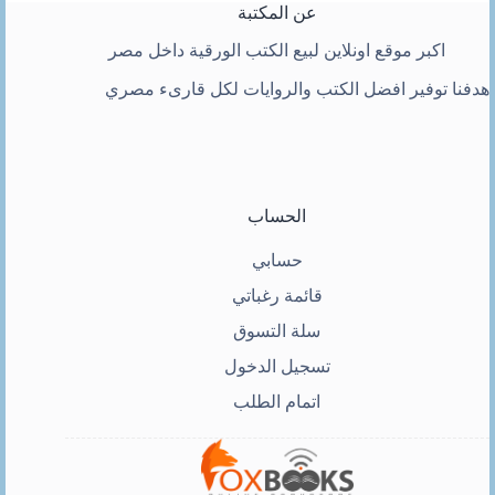
عن المكتبة
اكبر موقع اونلاين لبيع الكتب الورقية داخل مصر
هدفنا توفير افضل الكتب والروايات لكل قارىء مصري
الحساب
حسابي
قائمة رغباتي
سلة التسوق
تسجيل الدخول
اتمام الطلب