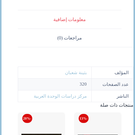
معلومات إضافية
مراجعات (0)
المؤلف
بثينة شعبان
320
عدد الصفحات
الناشر
مركز دراسات الوحدة العربية
منتجات ذات صلة
-20%
-13%