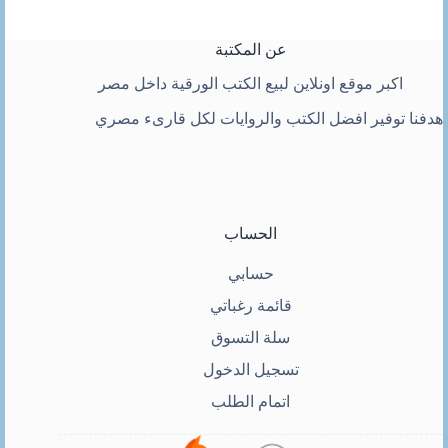
عن المكتبة
اكبر موقع اونلاين لبيع الكتب الورقية داخل مصر
هدفنا توفير افضل الكتب والروايات لكل قارىء مصري
الحساب
حسابي
قائمة رغباتي
سلة التسوق
تسجيل الدخول
اتمام الطلب