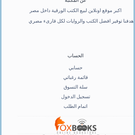
عن المكتبة
اكبر موقع اونلاين لبيع الكتب الورقية داخل مصر
هدفنا توفير افضل الكتب والروايات لكل قارىء مصري
الحساب
حسابي
قائمة رغباتي
سلة التسوق
تسجيل الدخول
اتمام الطلب