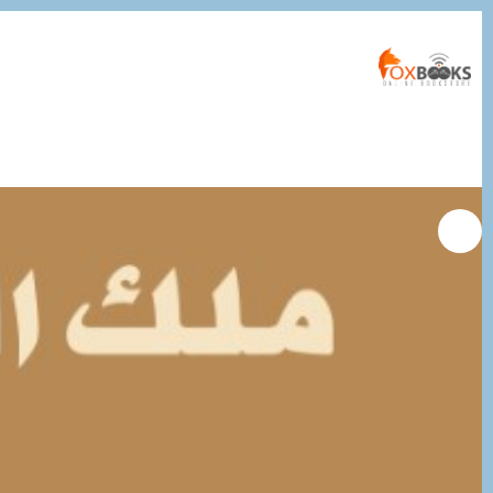
التجاوز
إلى
المحتوى