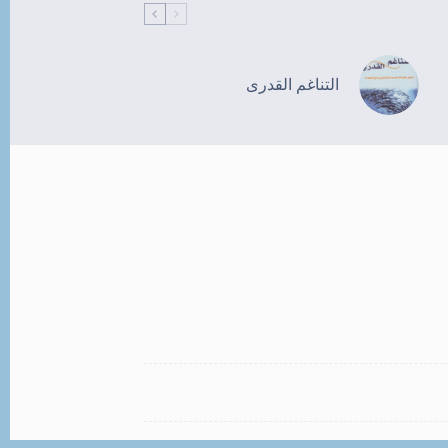
التناغم القدرى