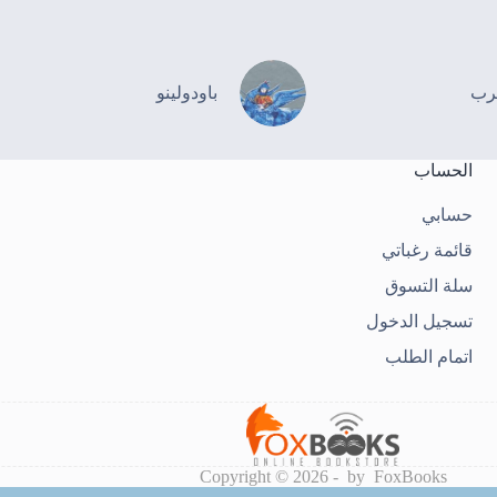
رب
باودولينو
الحساب
حسابي
قائمة رغباتي
سلة التسوق
تسجيل الدخول
اتمام الطلب
Copyright © 2026 - by FoxBooks