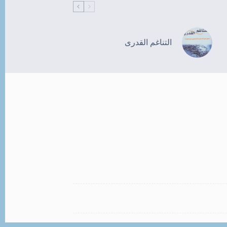
التناغم القدرى