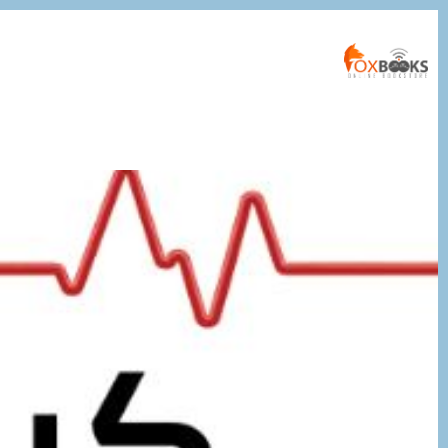
التجاوز
إلى
المحتوى