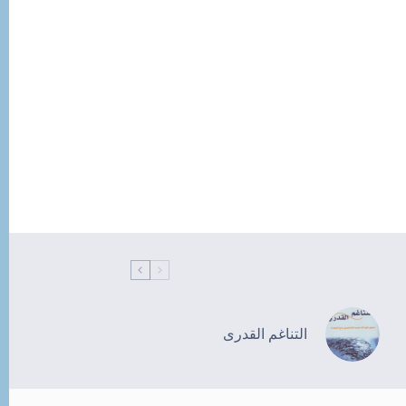
التناغم القدرى