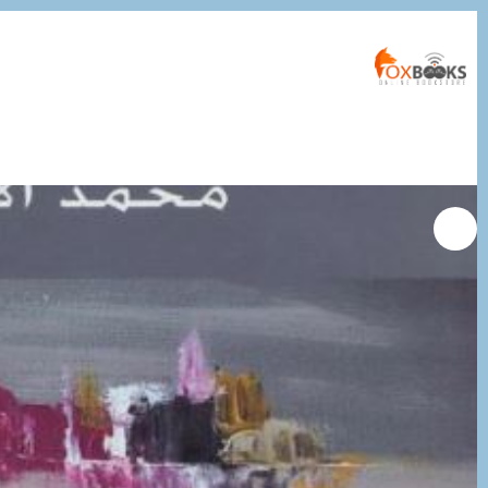
التجاوز
إلى
المحتوى