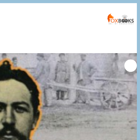
التجاوز
إلى
المحتوى