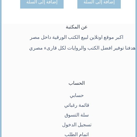
إضافة إلى السلة
إضافة إلى السلة
عن المكتبة
اكبر موقع اونلاين لبيع الكتب الورقية داخل مصر
هدفنا توفير افضل الكتب والروايات لكل قارىء مصري
الحساب
حسابي
قائمة رغباتي
سلة التسوق
تسجيل الدخول
اتمام الطلب