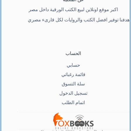
اكبر موقع اونلاين لبيع الكتب الورقية داخل مصر
هدفنا توفير افضل الكتب والروايات لكل قارىء مصري
الحساب
حسابي
قائمة رغباتي
سلة التسوق
تسجيل الدخول
اتمام الطلب