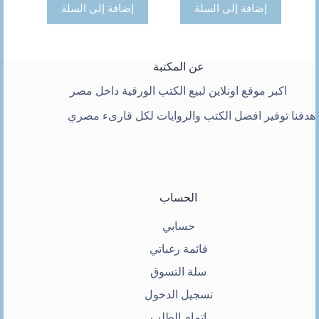
إضافة إلى السلة
إضافة إلى السلة
عن المكتبة
اكبر موقع اونلاين لبيع الكتب الورقية داخل مصر
هدفنا توفير افضل الكتب والروايات لكل قارىء مصري
الحساب
حسابي
قائمة رغباتي
سلة التسوق
تسجيل الدخول
اتمام الطلب