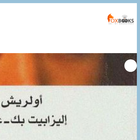
التجاوز
إلى
المحتوى