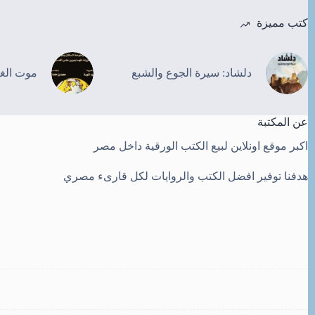
كتب مميزة
دلشاد: سيرة الجوع والشبع
موت الغ
عن المكتبة
اكبر موقع اونلاين لبيع الكتب الورقية داخل مصر
هدفنا توفير افضل الكتب والروايات لكل قارىء مصري