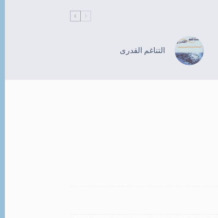
التناغم القدرى