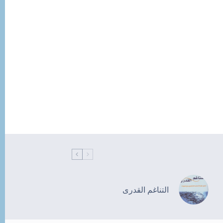
التناغم القدرى