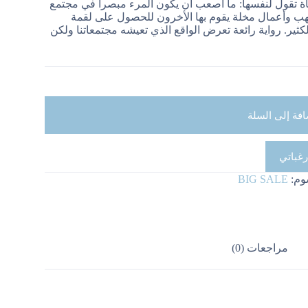
ة تقول لنفسها: ما أصعب أن يكون المرء مبصرا في مجتمع
هب وأعمال مخلة يقوم بها الأخرون للحصول على لقمة
لكثير. رواية رائعة تعرض الواقع الذي تعيشه مجتمعاتنا ولكن
افة إلى السلة
رغباتي
وم:
BIG SALE
مراجعات (0)