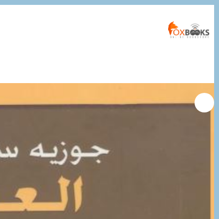
التجاوز
إلى
المحتوى