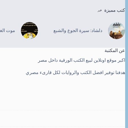
كتب مميزة
دلشاد: سيرة الجوع والشبع
موت الغ
عن المكتبة
اكبر موقع اونلاين لبيع الكتب الورقية داخل مصر
هدفنا توفير افضل الكتب والروايات لكل قارىء مصري