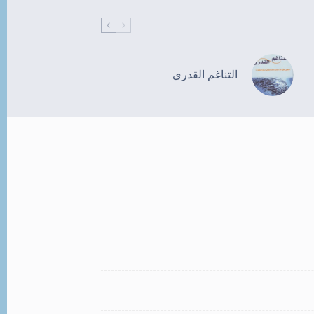
التناغم القدرى