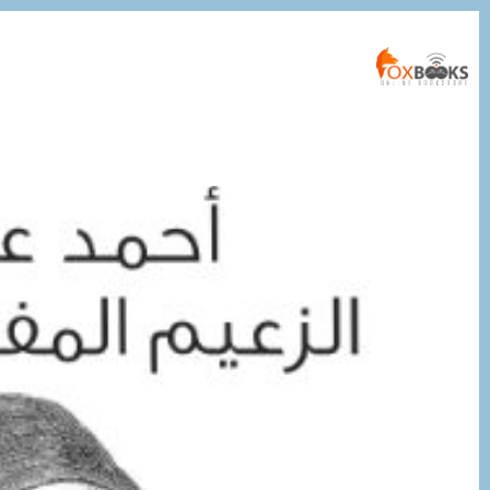
التجاوز
إلى
المحتوى