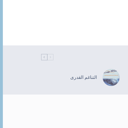
التناغم القدرى