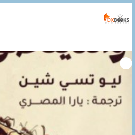
التجاوز
إلى
المحتوى