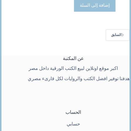
إضافة إلى السلة
السابق
عن المكتبة
اكبر موقع اونلاين لبيع الكتب الورقية داخل مصر
هدفنا توفير افضل الكتب والروايات لكل قارىء مصري
الحساب
حسابي