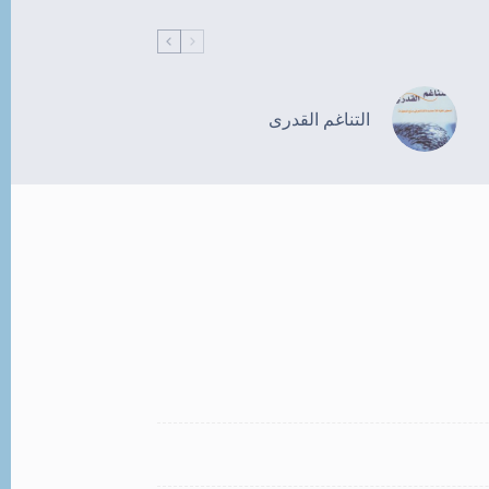
التناغم القدرى